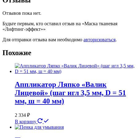
Отзывы
Отзывов пока нет.
Будьте первым, кто оставил отзыв на «Маска тканевая
«Лифтинг-эффект»»
Для отправки отзыва вам необходимо
авторизоваться
.
Похожие
Аппликатор Ляпко «Валик
Лицевой» (шаг игл 3,5 мм, D = 51
мм, ш = 40 мм)
2 334
₽
В корзину