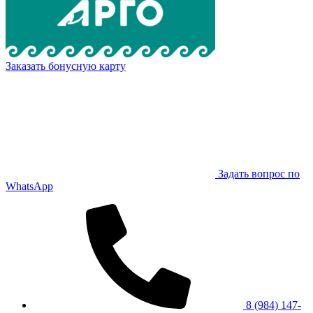
Заказать бонусную карту
Задать вопрос по
WhatsApp
8 (984) 147-