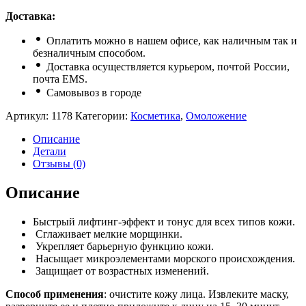
Доставка:
Оплатить можно в нашем офисе, как наличным так и
безналичным способом.
Доставка осуществляется курьером, почтой России,
почта ЕМS.
Самовывоз в городе
Артикул:
1178
Категории:
Косметика
,
Омоложение
Описание
Детали
Отзывы (0)
Описание
Быстрый лифтинг-эффект и тонус для всех типов кожи.
Сглаживает мелкие морщинки.
Укрепляет барьерную функцию кожи.
Насыщает микроэлементами морского происхождения.
Защищает от возрастных изменений.
Способ применения
: очистите кожу лица. Извлеките маску,