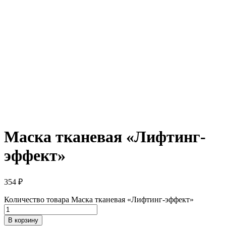
Маска тканевая «Лифтинг-
эффект»
354
₽
Количество товара Маска тканевая «Лифтинг-эффект»
В корзину