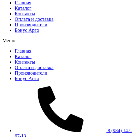
Главная
Каталог
Контакты
Оплата и доставка
Производители
Бонус Арго
Меню
Главная
Каталог
Контакты
Оплата и доставка
Производители
Бонус Арго
8 (984) 147-
67-13