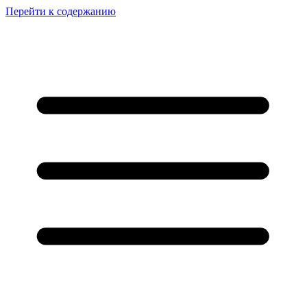
Перейти к содержанию