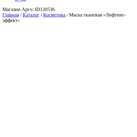
Магазин Арго: ID120536
Главная
/
Каталог
/
Косметика
/
Маска тканевая «Лифтинг-
эффект»