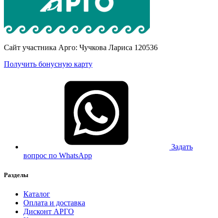
Сайт участника Арго: Чучкова Лариса 120536
Получить бонусную карту
Задать
вопрос по WhatsApp
Разделы
Каталог
Оплата и доставка
Дисконт АРГО