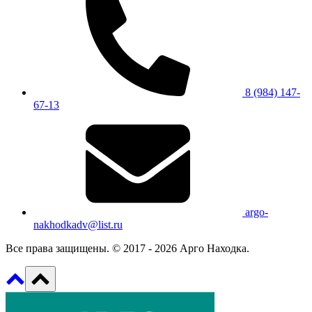
8 (984) 147-
67-13
argo-
nakhodkadv@list.ru
Все права защищены. © 2017 - 2026 Арго Находка.