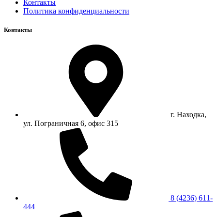
Контакты
Политика конфиденциальности
Контакты
г. Находка,
ул. Пограничная 6, офис 315
8 (4236) 611-
444