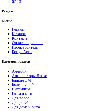
67-13
Разделы
Меню
Главная
Каталог
Контакты
Оплата и доставка
Производители
Бонус Арго
Категории товаров
Аллергия
Аппликаторы Ляпко
Байкал ЭМ
Боли и ушибы
Витамины
Глаза и мозг
Для волос
Для детей
Для дома и быта