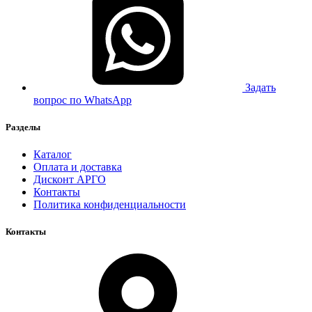
Задать
вопрос по WhatsApp
Разделы
Каталог
Оплата и доставка
Дисконт АРГО
Контакты
Политика конфиденциальности
Контакты