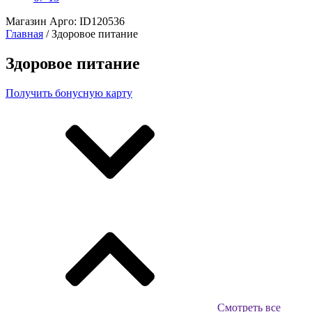
Магазин Арго: ID120536
Главная
/ Здоровое питание
Здоровое питание
Получить бонусную карту
Смотреть все