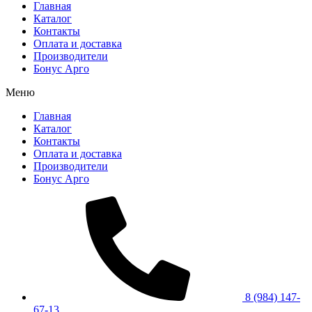
Главная
Каталог
Контакты
Оплата и доставка
Производители
Бонус Арго
Меню
Главная
Каталог
Контакты
Оплата и доставка
Производители
Бонус Арго
8 (984) 147-
67-13