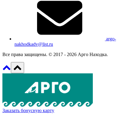
argo-
nakhodkadv@list.ru
Все права защищены. © 2017 - 2026 Арго Находка.
Заказать бонусную карту