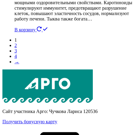
мощными оздоровительными свойствами. Каротиноиды
стимулируют иммунитет, предотвращают разрушение
клеток, повышают эластичность сосудов, нормализуют
работу печени. Тыква также богата…
В корзину
1
2
3
4
→
Сайт участника Арго: Чучкова Лариса 120536
Получить бонусную карту