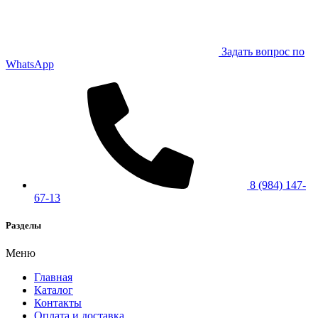
Задать вопрос по
WhatsApp
8 (984) 147-
67-13
Разделы
Меню
Главная
Каталог
Контакты
Оплата и доставка