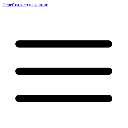
Перейти к содержанию