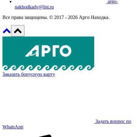
argo-
nakhodkadv@list.ru
Все права защищены. © 2017 - 2026 Арго Находка.
Заказать бонусную карту
Задать вопрос по
WhatsApp