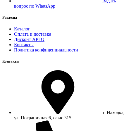
Задать
вопрос по WhatsApp
Разделы
Каталог
Оплата и доставка
Дисконт АРГО
Контакты
Политика конфиденциальности
Контакты
г. Находка,
ул. Пограничная 6, офис 315