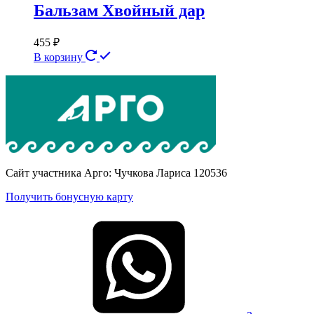
Бальзам Хвойный дар
455
₽
В корзину
Сайт участника Арго: Чучкова Лариса 120536
Получить бонусную карту