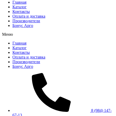
Главная
Каталог
Контакты
Оплата и доставка
Производители
Бонус Арго
Меню
Главная
Каталог
Контакты
Оплата и доставка
Производители
Бонус Арго
8 (984) 147-
67-13