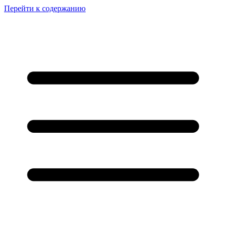
Перейти к содержанию