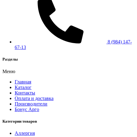
8 (984) 147-
67-13
Разделы
Меню
Главная
Каталог
Контакты
Оплата и доставка
Производители
Бонус Арго
Категории товаров
Аллергия