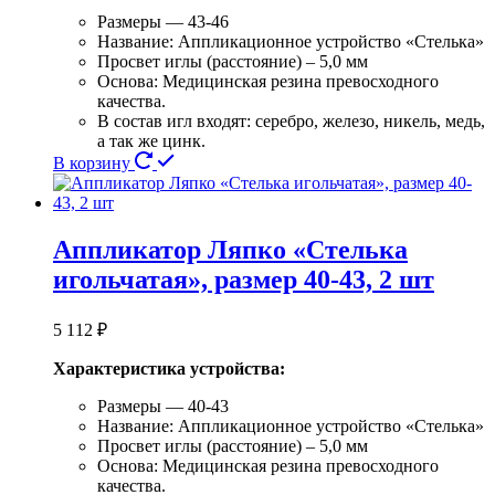
Размеры — 43-46
Название: Аппликационное устройство «Стелька»
Просвет иглы (расстояние) – 5,0 мм
Основа: Медицинская резина превосходного
качества.
В состав игл входят: серебро, железо, никель, медь,
а так же цинк.
В корзину
Аппликатор Ляпко «Стелька
игольчатая», размер 40-43, 2 шт
5 112
₽
Характеристика устройства:
Размеры — 40-43
Название: Аппликационное устройство «Стелька»
Просвет иглы (расстояние) – 5,0 мм
Основа: Медицинская резина превосходного
качества.