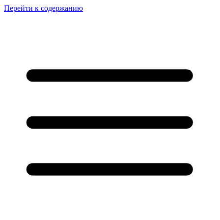
Перейти к содержанию