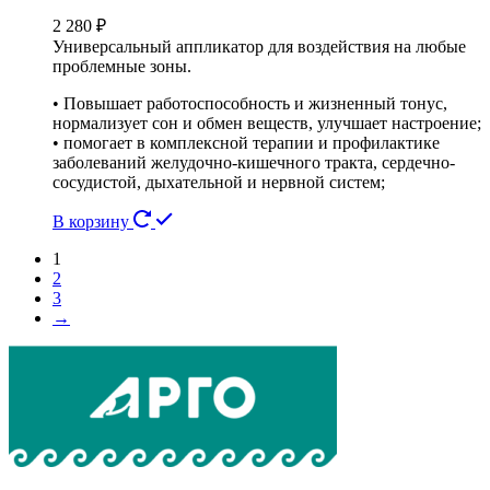
2 280
₽
Универсальный аппликатор для воздействия на любые
проблемные зоны.
• Повышает работоспособность и жизненный тонус,
нормализует сон и обмен веществ, улучшает настроение;
• помогает в комплексной терапии и профилактике
заболеваний желудочно-кишечного тракта, сердечно-
сосудистой, дыхательной и нервной систем;
В корзину
1
2
3
→