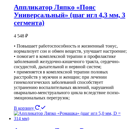
Аппликатор Ляпко «Пояс
Универсальный» (шаг игл 4,3 мм, 3
сегмента)
4 548
₽
• Повышает работоспособность и жизненный тонус,
нормализует сон и обмен веществ, улучшает настроение;
• помогает в комплексной терапии и профилактике
заболеваний желудочно-кишечного тракта, сердечно-
сосудистой, дыхательной и нервной систем;
• применяется в комплексной терапии половых
расстройств у мужчин и женщин; при лечении
гинекологических заболеваний способствует
устранению воспалительных явлений, нарушений
овариально-менструального цикла вследствие психо-
эмоциональных перегрузок;
В корзину