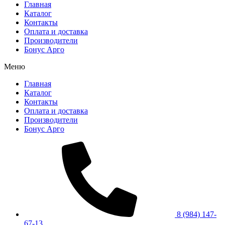
Главная
Каталог
Контакты
Оплата и доставка
Производители
Бонус Арго
Меню
Главная
Каталог
Контакты
Оплата и доставка
Производители
Бонус Арго
8 (984) 147-
67-13