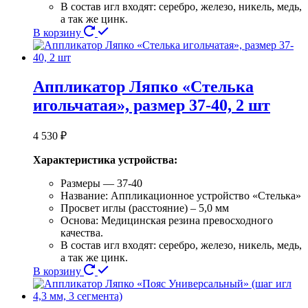
В состав игл входят: серебро, железо, никель, медь,
а так же цинк.
В корзину
Аппликатор Ляпко «Стелька
игольчатая», размер 37-40, 2 шт
4 530
₽
Характеристика устройства:
Размеры — 37-40
Название: Аппликационное устройство «Стелька»
Просвет иглы (расстояние) – 5,0 мм
Основа: Медицинская резина превосходного
качества.
В состав игл входят: серебро, железо, никель, медь,
а так же цинк.
В корзину