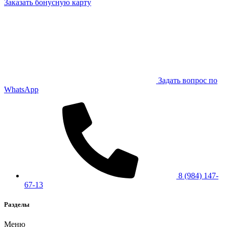
Заказать бонусную карту
Задать вопрос по
WhatsApp
8 (984) 147-
67-13
Разделы
Меню