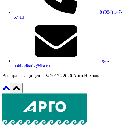
8 (984) 147-
67-13
argo-
nakhodkadv@list.ru
Все права защищены. © 2017 - 2026 Арго Находка.