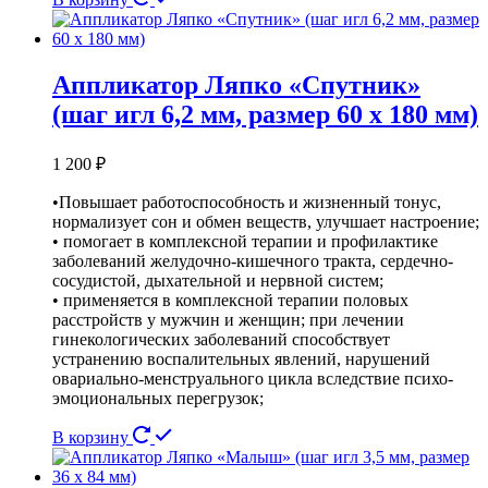
Аппликатор Ляпко «Спутник»
(шаг игл 6,2 мм, размер 60 х 180 мм)
1 200
₽
•Повышает работоспособность и жизненный тонус,
нормализует сон и обмен веществ, улучшает настроение;
• помогает в комплексной терапии и профилактике
заболеваний желудочно-кишечного тракта, сердечно-
сосудистой, дыхательной и нервной систем;
• применяется в комплексной терапии половых
расстройств у мужчин и женщин; при лечении
гинекологических заболеваний способствует
устранению воспалительных явлений, нарушений
овариально-менструального цикла вследствие психо-
эмоциональных перегрузок;
В корзину