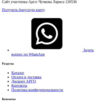
Сайт участника Арго: Чучкова Лариса 120536
Получить бонусную карту
Задать
вопрос по WhatsApp
Разделы
Каталог
Оплата и доставка
Дисконт АРГО
Контакты
Политика конфиденциальности
Контакты