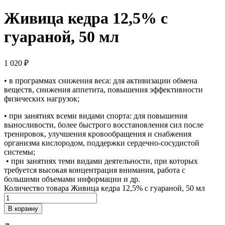
Живица кедра 12,5% с
гуараной, 50 мл
1 020
₽
• в программах снижения веса: для активизации обмена
веществ, снижения аппетита, повышения эффективности
физических нагрузок;
• при занятиях всеми видами спорта: для повышения
выносливости, более быстрого восстановления сил после
тренировок, улучшения кровообращения и снабжения
организма кислородом, поддержки сердечно-сосудистой
системы;
• при занятиях теми видами деятельности, при которых
требуется высокая концентрация внимания, работа с
большими объемами информации и др.
Количество товара Живица кедра 12,5% с гуараной, 50 мл
В корзину