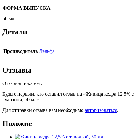
ФОРМА ВЫПУСКА
50 мл
Детали
Производитель
Дэльфа
Отзывы
Отзывов пока нет.
Будьте первым, кто оставил отзыв на «Живица кедра 12,5% с
гуараной, 50 мл»
Для отправки отзыва вам необходимо
авторизоваться
.
Похожие