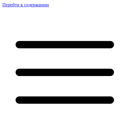
Перейти к содержанию