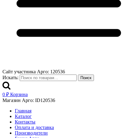
Сайт участника Арго: 120536
Искать:
Поиск
0
₽
Корзина
Магазин Арго: ID120536
Главная
Каталог
Контакты
Оплата и доставка
Производители