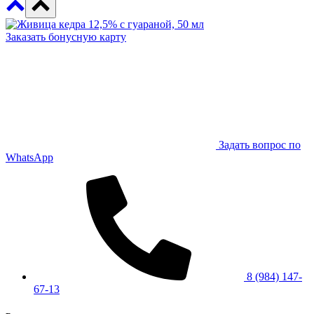
Заказать бонусную карту
Задать вопрос по
WhatsApp
8 (984) 147-
67-13