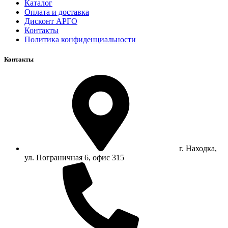
Каталог
Оплата и доставка
Дисконт АРГО
Контакты
Политика конфиденциальности
Контакты
г. Находка,
ул. Пограничная 6, офис 315