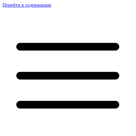
Перейти к содержанию