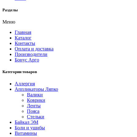
Разделы
Меню
Главная
Каталог
Контакты
Оплата и доставка
Производители
Бонус Арго
Категории товаров
Аллергия
Аппликаторы Ляпко
Валики
Коврики
Ленты
Пояса
Стельки
Байкал ЭМ
Боли и ушибы
Витамины