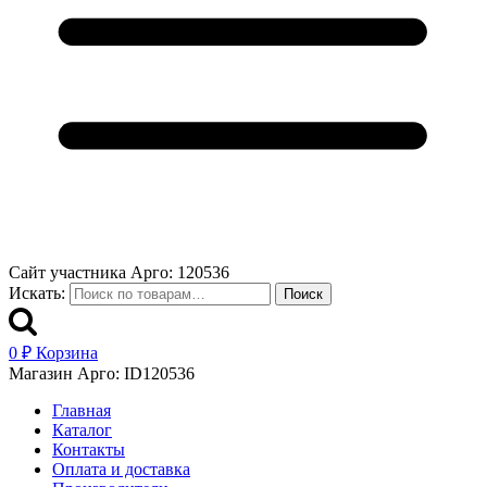
Сайт участника Арго: 120536
Искать:
Поиск
0
₽
Корзина
Магазин Арго: ID120536
Главная
Каталог
Контакты
Оплата и доставка