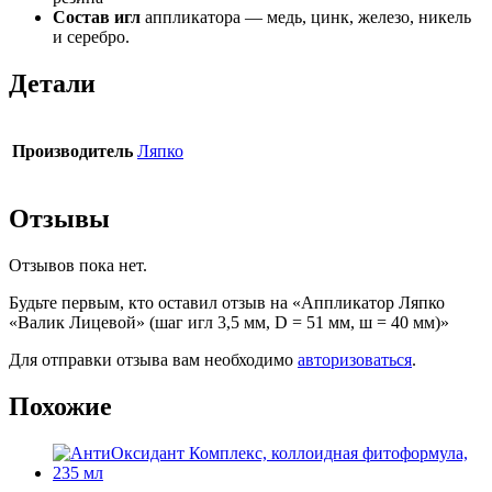
Состав игл
аппликатора — медь, цинк, железо, никель
и серебро.
Детали
Производитель
Ляпко
Отзывы
Отзывов пока нет.
Будьте первым, кто оставил отзыв на «Аппликатор Ляпко
«Валик Лицевой» (шаг игл 3,5 мм, D = 51 мм, ш = 40 мм)»
Для отправки отзыва вам необходимо
авторизоваться
.
Похожие