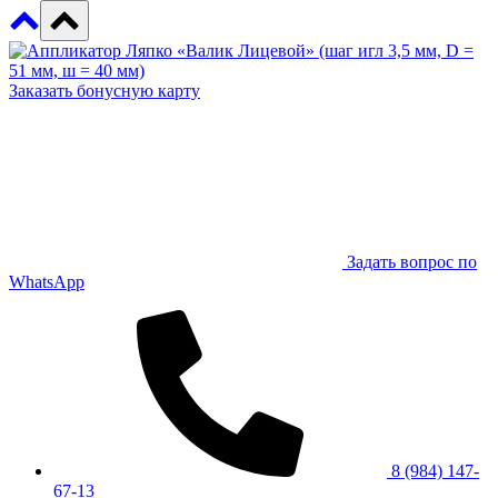
Заказать бонусную карту
Задать вопрос по
WhatsApp
8 (984) 147-
67-13