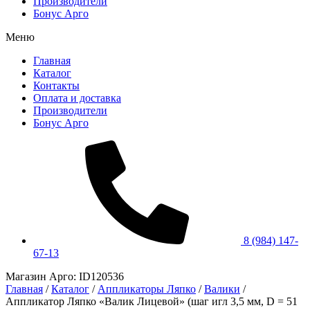
Производители
Бонус Арго
Меню
Главная
Каталог
Контакты
Оплата и доставка
Производители
Бонус Арго
8 (984) 147-
67-13
Магазин Арго: ID120536
Главная
/
Каталог
/
Аппликаторы Ляпко
/
Валики
/
Аппликатор Ляпко «Валик Лицевой» (шаг игл 3,5 мм, D = 51