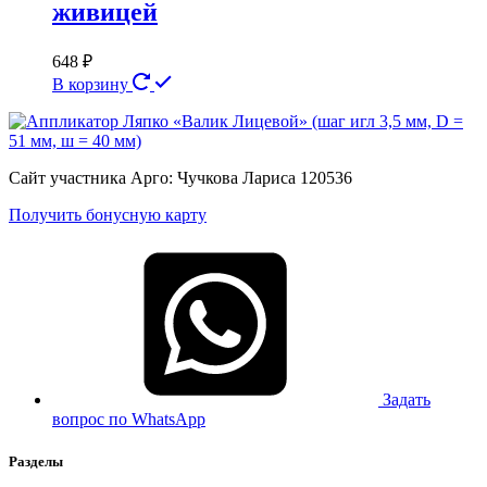
живицей
648
₽
В корзину
Сайт участника Арго: Чучкова Лариса 120536
Получить бонусную карту
Задать
вопрос по WhatsApp
Разделы