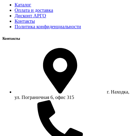
Каталог
Оплата и доставка
Дисконт АРГО
Контакты
Политика конфиденциальности
Контакты
г. Находка,
ул. Пограничная 6, офис 315