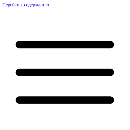
Перейти к содержанию