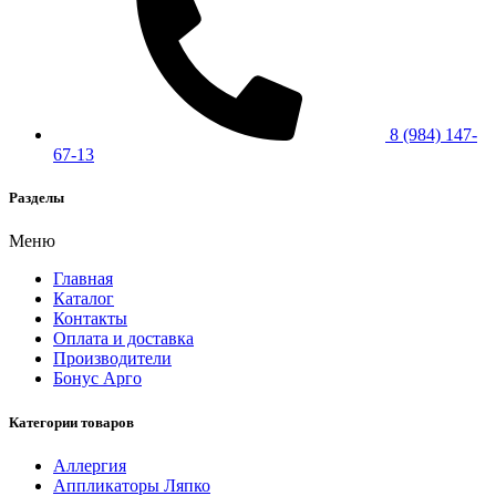
8 (984) 147-
67-13
Разделы
Меню
Главная
Каталог
Контакты
Оплата и доставка
Производители
Бонус Арго
Категории товаров
Аллергия
Аппликаторы Ляпко