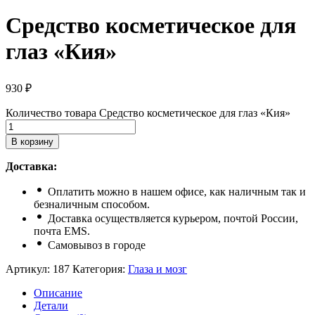
Средство косметическое для
глаз «Кия»
930
₽
Количество товара Средство косметическое для глаз «Кия»
В корзину
Доставка:
Оплатить можно в нашем офисе, как наличным так и
безналичным способом.
Доставка осуществляется курьером, почтой России,
почта ЕМS.
Самовывоз в городе
Артикул:
187
Категория:
Глаза и мозг
Описание
Детали