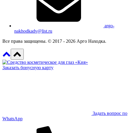
argo-
nakhodkadv@list.ru
Все права защищены. © 2017 - 2026 Арго Находка.
Заказать бонусную карту
Задать вопрос по
WhatsApp