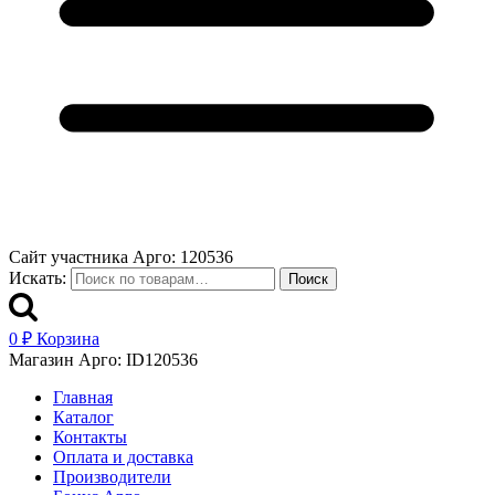
Сайт участника Арго: 120536
Искать:
Поиск
0
₽
Корзина
Магазин Арго: ID120536
Главная
Каталог
Контакты
Оплата и доставка
Производители