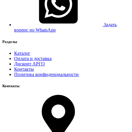
Задать
вопрос по WhatsApp
Разделы
Каталог
Оплата и доставка
Дисконт АРГО
Контакты
Политика конфиденциальности
Контакты