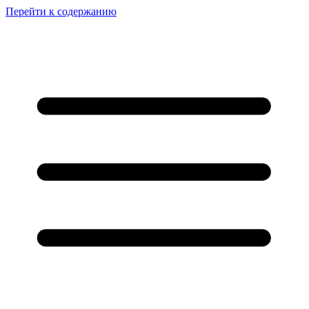
Перейти к содержанию