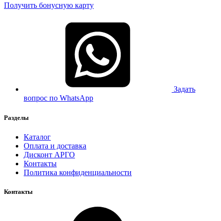
Получить бонусную карту
Задать
вопрос по WhatsApp
Разделы
Каталог
Оплата и доставка
Дисконт АРГО
Контакты
Политика конфиденциальности
Контакты