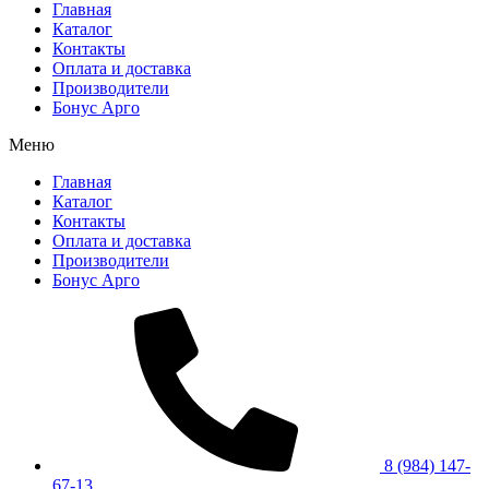
Главная
Каталог
Контакты
Оплата и доставка
Производители
Бонус Арго
Меню
Главная
Каталог
Контакты
Оплата и доставка
Производители
Бонус Арго
8 (984) 147-
67-13