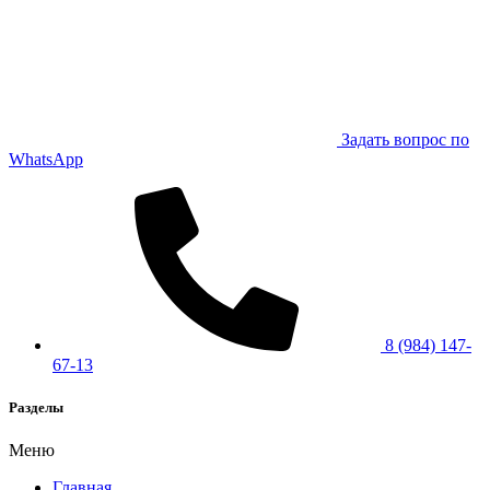
Задать вопрос по
WhatsApp
8 (984) 147-
67-13
Разделы
Меню
Главная