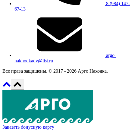
8 (984) 147-
67-13
argo-
nakhodkadv@list.ru
Все права защищены. © 2017 - 2026 Арго Находка.
Заказать бонусную карту