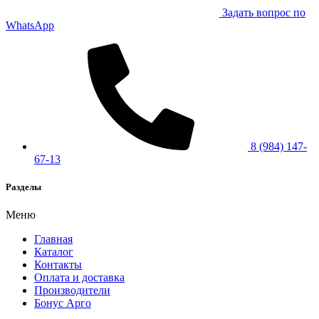
Задать вопрос по
WhatsApp
8 (984) 147-
67-13
Разделы
Меню
Главная
Каталог
Контакты
Оплата и доставка
Производители
Бонус Арго