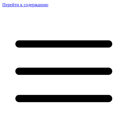
Перейти к содержанию