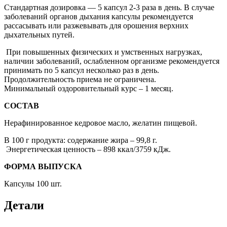
Стандартная дозировка — 5 капсул 2-3 раза в день. В случае
заболеваний органов дыхания капсулы рекомендуется
рассасывать или разжевывать для орошения верхних
дыхательных путей.
При повышенных физических и умственных нагрузках,
наличии заболеваний, ослабленном организме рекомендуется
принимать по 5 капсул несколько раз в день.
Продолжительность приема не ограничена.
Минимальный оздоровительный курс – 1 месяц.
СОСТАВ
Нерафинированное кедровое масло, желатин пищевой.
В 100 г продукта: содержание жира – 99,8 г.
Энергетическая ценность – 898 ккал/3759 кДж.
ФОРМА ВЫПУСКА
Капсулы 100 шт.
Детали