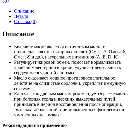
507
Описание
Детали
Отзывы (0)
Описание
Кедровое масло является источником моно- и
полиненасыщенных жирных кислот (Омега-3, Омега-6,
Омега-9 и др.), натуральных витаминов (А, Е, D, К).
Регулирует жировой обмен, помогает нормализовать
уровень холестерина в крови, улучшает деятельность
сердечно-сосудистой системы.
Масло оказывает мощное противовоспалительное
действие на слизистые оболочки, укрепляет иммунную
систему.
Капсулы с кедровым маслом рекомендуется рассасывать
при болезнях горла и верхних дыхательных путей,
принимать в период восстановления после операций,
тяжелых заболеваний, при повышенных физических и
умственных нагрузках.
Рекомендации по применению