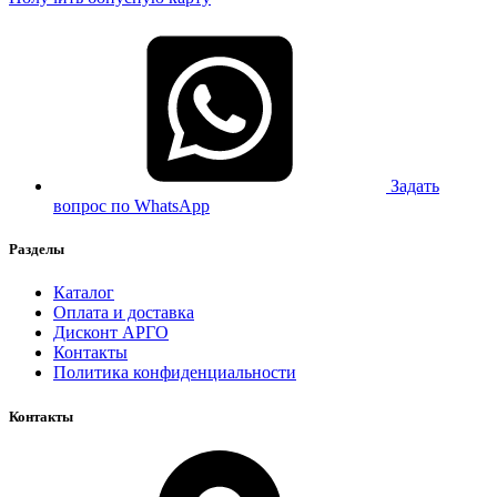
Задать
вопрос по WhatsApp
Разделы
Каталог
Оплата и доставка
Дисконт АРГО
Контакты
Политика конфиденциальности
Контакты