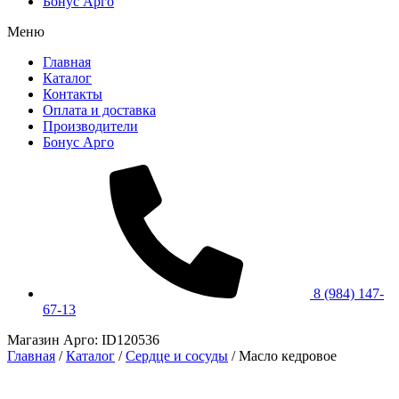
Бонус Арго
Меню
Главная
Каталог
Контакты
Оплата и доставка
Производители
Бонус Арго
8 (984) 147-
67-13
Магазин Арго: ID120536
Главная
/
Каталог
/
Сердце и сосуды
/
Масло кедровое