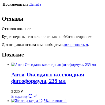
Производитель
Дэльфа
Отзывы
Отзывов пока нет.
Будьте первым, кто оставил отзыв на «Масло кедровое»
Для отправки отзыва вам необходимо
авторизоваться
.
Похожие
Анти-Оксидант, коллоидная
фитоформула, 235 мл
5 220
₽
В корзину