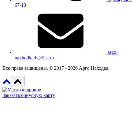
67-13
argo-
nakhodkadv@list.ru
Все права защищены. © 2017 - 2026 Арго Находка.
Заказать бонусную карту