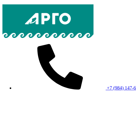
+7 (984) 147-