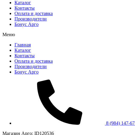
Каталог
Контакты
Оплата и доставка
Производители
Бонус Арго
Меню
Главная
Каталог
Контакты
Оплата и доставка
Производители
Бонус Арго
8 (984) 147-67
Магазин Арго: ID120536