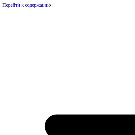
Перейти к содержанию