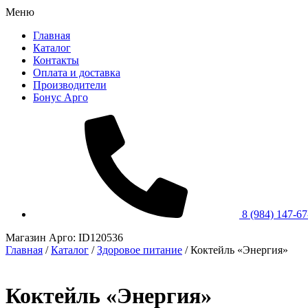
Меню
Главная
Каталог
Контакты
Оплата и доставка
Производители
Бонус Арго
8 (984) 147-67
Магазин Арго: ID120536
Главная
/
Каталог
/
Здоровое питание
/
Коктейль «Энергия»
Коктейль «Энергия»