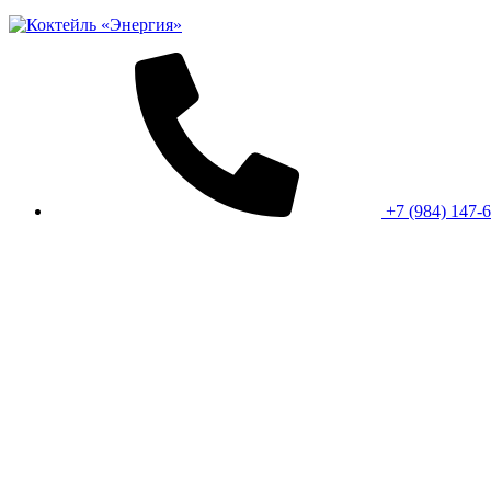
+7 (984) 147-