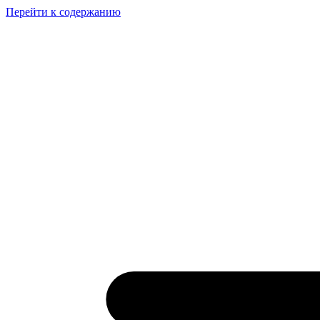
Перейти к содержанию