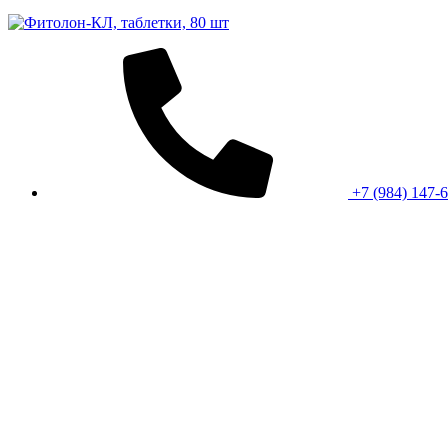
+7 (984) 147-