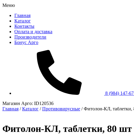
Меню
Главная
Каталог
Контакты
Оплата и доставка
Производители
Бонус Арго
8 (984) 147-67
Магазин Арго: ID120536
Главная
/
Каталог
/
Противовирусные
/
Фитолон-КЛ, таблетки, 
Фитолон-КЛ, таблетки, 80 шт