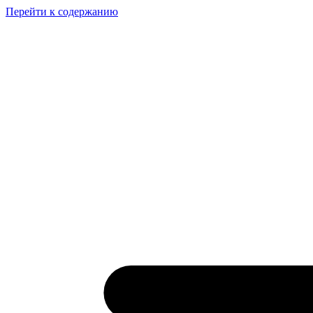
Перейти к содержанию