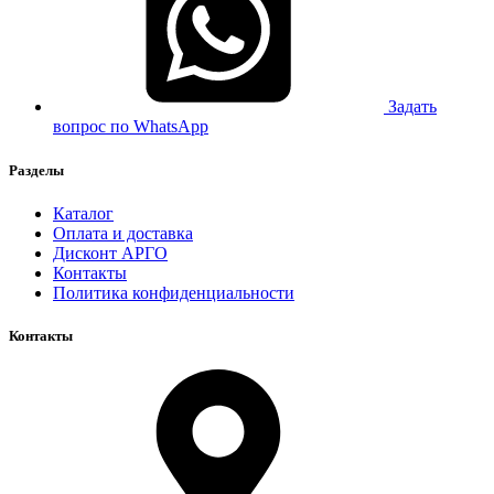
Задать
вопрос по WhatsApp
Разделы
Каталог
Оплата и доставка
Дисконт АРГО
Контакты
Политика конфиденциальности
Контакты