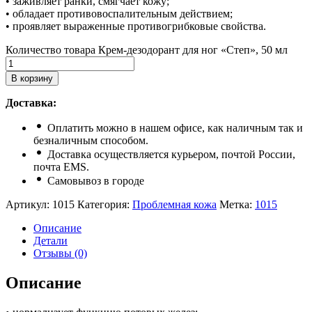
• заживляет ранки, смягчает кожу;
• обладает противовоспалительным действием;
• проявляет выраженные противогрибковые свойства.
Количество товара Крем-дезодорант для ног «Степ», 50 мл
В корзину
Доставка:
Оплатить можно в нашем офисе, как наличным так и
безналичным способом.
Доставка осуществляется курьером, почтой России,
почта ЕМS.
Самовывоз в городе
Артикул:
1015
Категория:
Проблемная кожа
Метка:
1015
Описание
Детали
Отзывы (0)
Описание