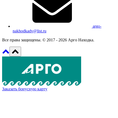
argo-
nakhodkadv@list.ru
Все права защищены. © 2017 - 2026 Арго Находка.
Заказать бонусную карту