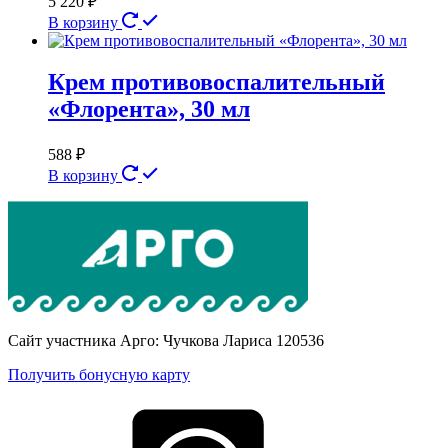
5 220
₽
В корзину
Крем противовоспалительный
«Флорента», 30 мл
588
₽
В корзину
Сайт участника Арго: Чучкова Лариса 120536
Получить бонусную карту