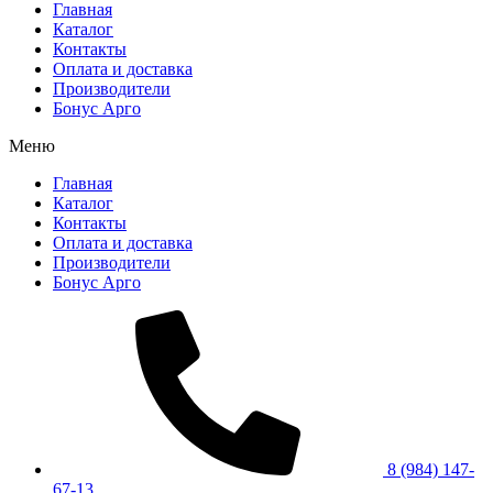
Главная
Каталог
Контакты
Оплата и доставка
Производители
Бонус Арго
Меню
Главная
Каталог
Контакты
Оплата и доставка
Производители
Бонус Арго
8 (984) 147-
67-13