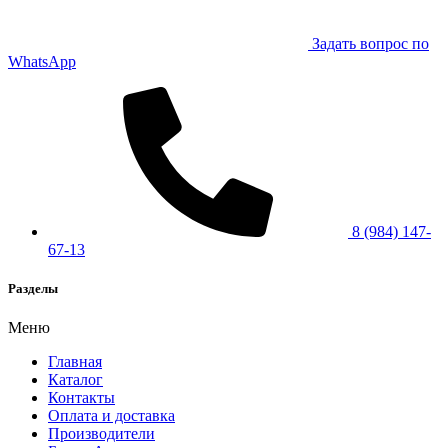
Задать вопрос по
WhatsApp
8 (984) 147-
67-13
Разделы
Меню
Главная
Каталог
Контакты
Оплата и доставка
Производители