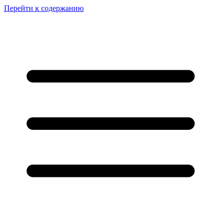
Перейти к содержанию