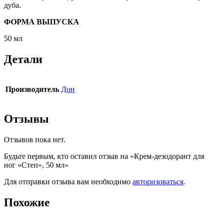
дуба.
ФОРМА ВЫПУСКА
50 мл
Детали
Производитель
Дон
Отзывы
Отзывов пока нет.
Будьте первым, кто оставил отзыв на «Крем-дезодорант для
ног «Степ», 50 мл»
Для отправки отзыва вам необходимо
авторизоваться
.
Похожие